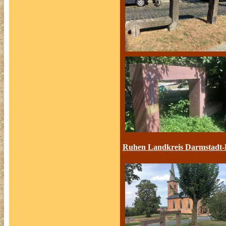
Ruhen Landkreis Darmstadt-