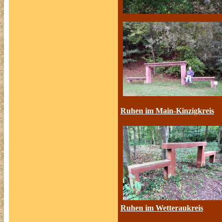
Ruhen im Main-Kinzigkreis
Ruhen im Wetteraukreis