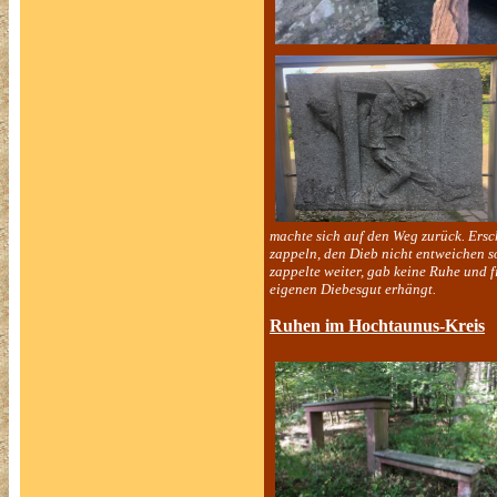
machte sich auf den Weg zurück. Ersc
zappeln, den Dieb nicht entweichen s
zappelte weiter, gab keine Ruhe und 
eigenen Diebesgut erhängt.
Ruhen im Hochtaunus-Kreis