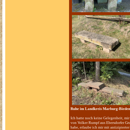
Ruhe im Landkreis Marburg-Biede
Ich hatte noch keine Gelegenheit, mi
von Volker Rumpf aus Ebersdorfer Gr
habe, erlaube ich mir mit antizipiert