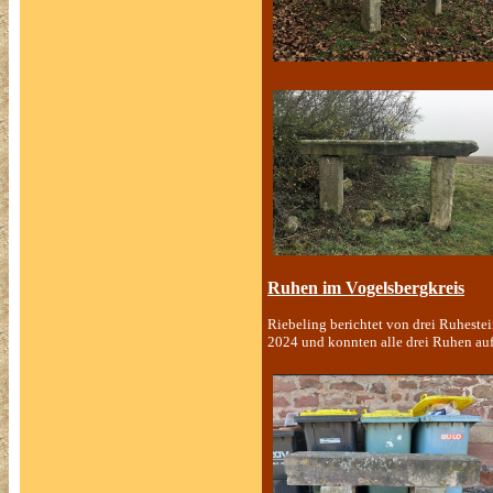
Ruhen im Vogelsbergkreis
Riebeling berichtet von drei Ruheste
2024 und konnten alle drei Ruhen auf