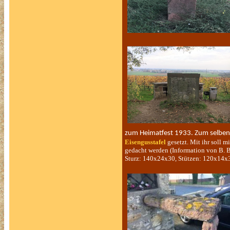
zum Heimatfest 1933. Zum selben 
Eisengusstafel
gesetzt. Mit ihr soll 
gedacht werden (Information von B. B
Sturz: 140x24x30, Stützen: 120x14x