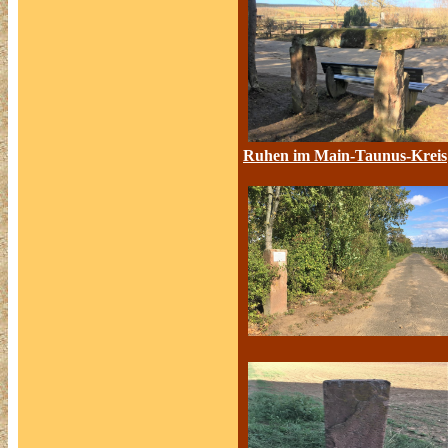
Ruhen im Main-Taunus-Kreis